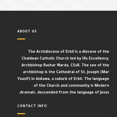
ABOUT US
The Archdiocese of Erbil is a diocese of the
Chaldean Catholic Church led by His Excellency,
Archbishop Bashar Warda, CSsR. The see of the
archbishop is the Cathedral of St. Joseph (Mar
Yousif) in Ankawa, a suburb of Erbil. The language
of the Church and community is Modern
Aramaic, descended from the language of Jesus.
CONTACT INFO