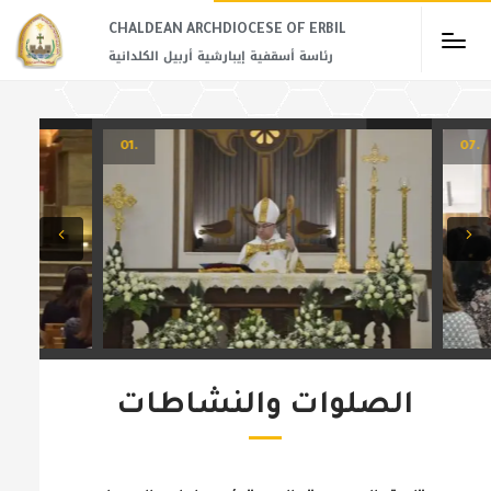
CHALDEAN ARCHDIOCESE OF ERBIL​
رئاسة أسقفية إيبارشية أربيل الكلدانية
.01
.07
الصلوات والنشاطات