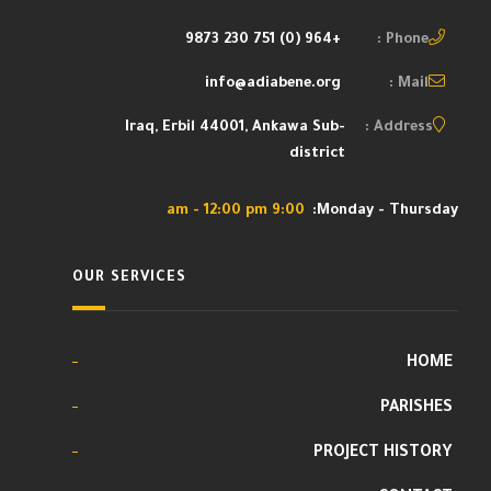
+964 (0) 751 230 9873
Phone :
info@adiabene.org
Mail :
Iraq, Erbil 44001, Ankawa Sub-
Address :
district
9:00 am - 12:00 pm
Monday - Thursday:
OUR SERVICES
HOME
PARISHES
PROJECT HISTORY