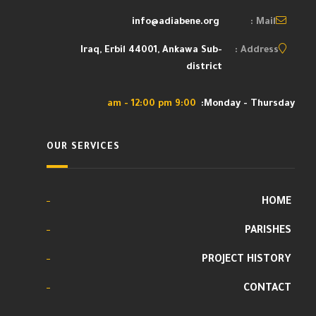
info@adiabene.org
Mail :
Iraq, Erbil 44001, Ankawa Sub-
Address :
district
9:00 am - 12:00 pm
Monday - Thursday:
OUR SERVICES
HOME
PARISHES
PROJECT HISTORY
CONTACT