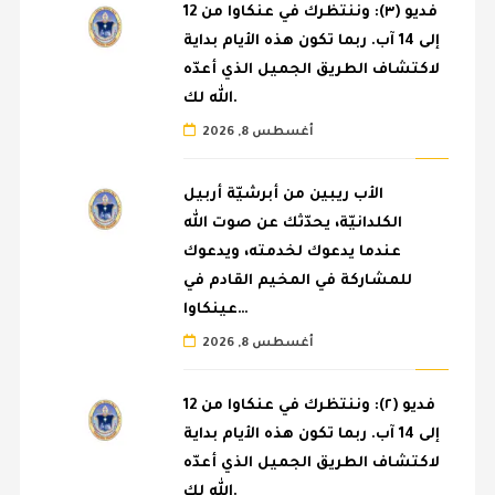
فديو (٣): وننتظرك في عنكاوا من 12
إلى 14 آب. ربما تكون هذه الأيام بداية
لاكتشاف الطريق الجميل الذي أعدّه
الله لك.
أغسطس 8, 2026
الأب ريبين من أبرشيّة أربيل
الكلدانيّة، يحدّثك عن صوت الله
عندما يدعوك لخدمته، ويدعوك
للمشاركة في المخيم القادم في
عينكاوا…
أغسطس 8, 2026
فديو (٢): وننتظرك في عنكاوا من 12
إلى 14 آب. ربما تكون هذه الأيام بداية
لاكتشاف الطريق الجميل الذي أعدّه
الله لك.