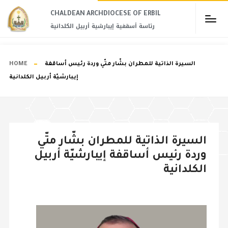
CHALDEAN ARCHDIOCESE OF ERBIL​
رئاسة أسقفية إيبارشية أربيل الكلدانية
السيرة الذاتية للمطران بشّار متّي وردة رئيس أساقفة
HOME
إيبارشيّة أربيل الكلدانية
السيرة الذاتية للمطران بشّار متّي
وردة رئيس أساقفة إيبارشيّة أربيل
الكلدانية