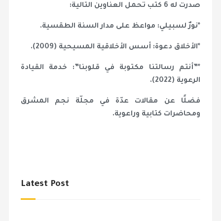
صدرت له 6 كتب تحمل العناوين التالية:
*نورٌ لسبيلي: مواعظ على مدار السنة الطقسية.
*الأخلاق دعوة: أسس الأخلاقية المسيحية (2009).
*”أنتم رسالتنا مكتوبة في قلوبنا”: خدمة القيادة
الرعوية (2022).
فضلًا عن مقالات عدّة في مجلّة نجم المشرق
ومحاضرات كتابية وراعوية.
Latest Post