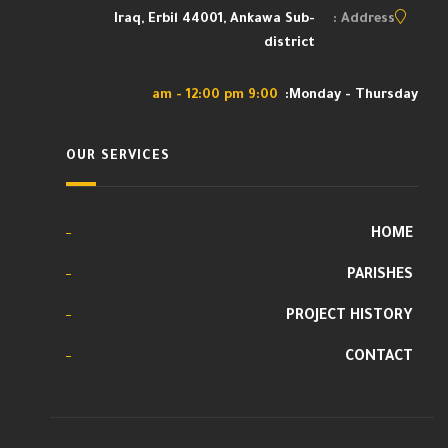
Iraq, Erbil 44001, Ankawa Sub-
Address :
district
9:00 am - 12:00 pm
Monday - Thursday:
OUR SERVICES
HOME
PARISHES
PROJECT HISTORY
CONTACT