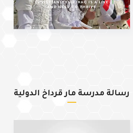
CHRISTIANITY IN IRAQ IS A LIVE
AND NEED TO THRIVE
رسالة مدرسة مار قرداخ الدولية