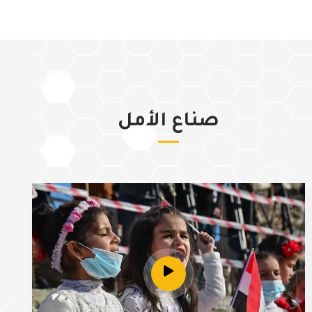
صناع الأمل