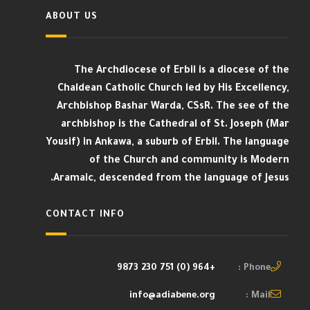
ABOUT US
The Archdiocese of Erbil is a diocese of the
Chaldean Catholic Church led by His Excellency,
Archbishop Bashar Warda, CSsR. The see of the
archbishop is the Cathedral of St. Joseph (Mar
Yousif) in Ankawa, a suburb of Erbil. The language
of the Church and community is Modern
Aramaic, descended from the language of Jesus.
CONTACT INFO
+964 (0) 751 230 9873
Phone :
info@adiabene.org
Mail :