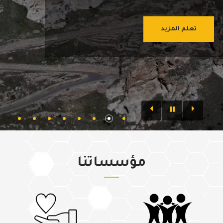
تعلم المزيد
مؤسساتنا