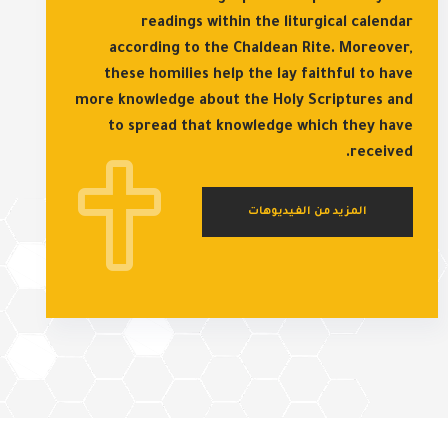
readings within the liturgical calendar
according to the Chaldean Rite. Moreover,
these homilies help the lay faithful to have
more knowledge about the Holy Scriptures and
to spread that knowledge which they have
received.
المزيد من الفيديوهات