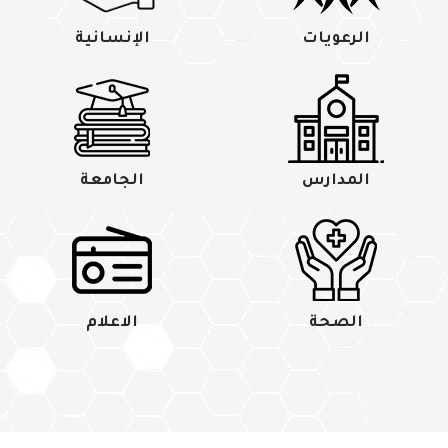
الرعويات
الإنسانية
المدارس
الجامعة
الصحة
الاعلام