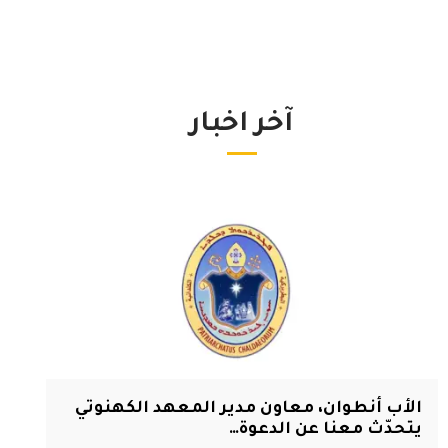
آخر اخبار
الأب أنطوان، معاون مدير المعهد الكهنوتي
يتحدّث معنا عن الدعوة…