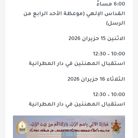
6:00 مساءً
القداس الإلهي (موعظة الأحد الرابع من
الرسل)
الاثنين 15 حزيران 2026
10:00 – 12:30
استقبال المهنئين في دار المطرانية
الثلاثاء 16 حزيران 2026
10:00 – 12:30
استقبال المهنئين في دار المطرانية