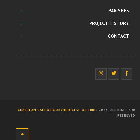
PARISHES
PROJECT HISTORY
CONTACT
CHALDEAN CATHOLIC ARCHDIOCESE OF ERBIL
2026. ALL RIGHTS
©
RESERVED.