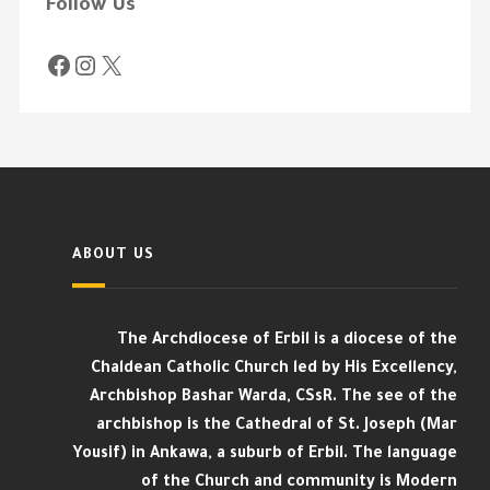
Follow Us
ABOUT US
The Archdiocese of Erbil is a diocese of the
Chaldean Catholic Church led by His Excellency,
Archbishop Bashar Warda, CSsR. The see of the
archbishop is the Cathedral of St. Joseph (Mar
Yousif) in Ankawa, a suburb of Erbil. The language
of the Church and community is Modern