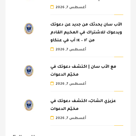
أغسطس 7, 2026
الأب سان يحدثك من جديد عن دعوتك
ويدعوك للاشتراك في المخيم القادم
من ١٢ – ١٤ آب في عنكاو
أغسطس 7, 2026
مع الأب سان | اكتشف دعوتك في
مخيّم الدعوات
أغسطس 7, 2026
عزيزي الشابّ، اكتشف دعوتك في
مخيّم الدعوات
أغسطس 7, 2026