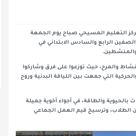
ركز التعليم المسيحي صباح يوم الجمعة
 لطلاب الصفين الرابع والسادس الابتدائي في
 والمنشطين.
النشاط والمرح، حيث توزعوا على فرق وشاركوا
حركية التي جمعت بين اللياقة البدنية وروح
الحيوية والطاقة، في أجواء أخوية جميلة
ن الطلاب، وترسيخ قيم العمل الجماعي