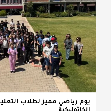
يوم رياضي مميز لطلاب التعلي
الكاثوليكية