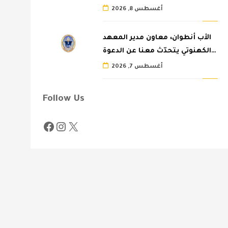
أغسطس 8, 2026
الأب أنطوان، معاون مدير المعهد
الكهنوتي يتحدّث معنا عن الدعوة…
أغسطس 7, 2026
Follow Us