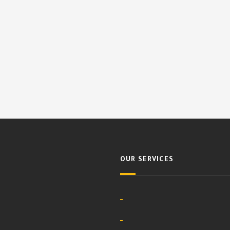
OUR SERVICES