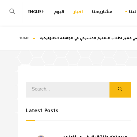
تنا
مشاريعنا
اخبار
البوم
ENGLISH
ي مميز لطلاب التعليم المسيحي في الجامعة الكاثوليكية
HOME
Latest Posts