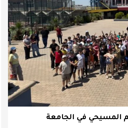
م المسيحي في الجامعة