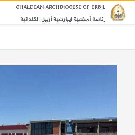
CHALDEAN ARCHDIOCESE OF ERBIL​
رئاسة أسقفية إيبارشية أربيل الكلدانية