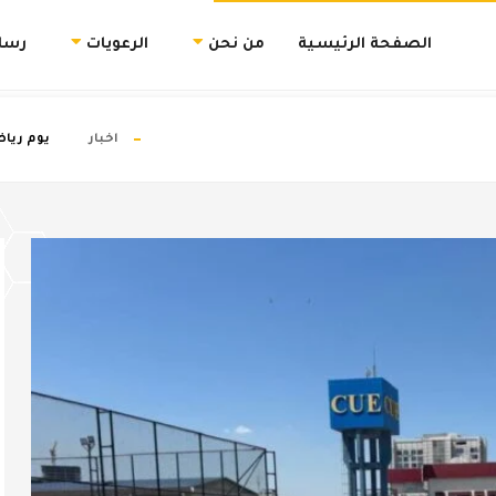
الصفحة الرئيسية
من نحن
الرعويات
رسال
اخبار
يوم رياض