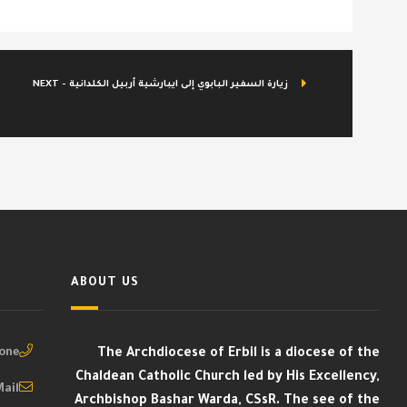
NEXT - زيارة السفير البابوي إلى ايبارشية أربيل الكلدانية
ABOUT US
ne :
The Archdiocese of Erbil is a diocese of the
Chaldean Catholic Church led by His Excellency,
ail :
Archbishop Bashar Warda, CSsR. The see of the