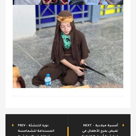
NEXT - أمسية ميلادية
PREV - دورة التنشئة
تفيض بفرح الأطفال في
المستدامة للشمامسة