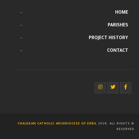
HOME
PARISHES
PROJECT HISTORY
CONTACT
CHALDEAN CATHOLIC ARCHDIOCESE OF ERBIL
2026. ALL RIGHTS
©
RESERVED.