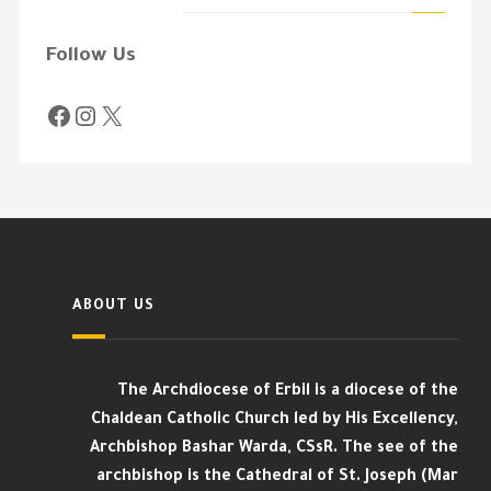
Follow Us
ABOUT US
The Archdiocese of Erbil is a diocese of the
Chaldean Catholic Church led by His Excellency,
Archbishop Bashar Warda, CSsR. The see of the
archbishop is the Cathedral of St. Joseph (Mar