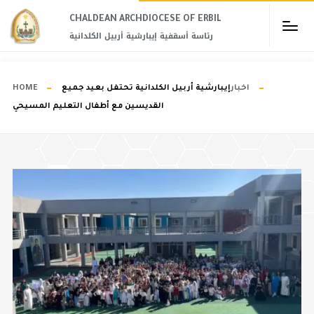
CHALDEAN ARCHDIOCESE OF ERBIL​
رئاسة أسقفية إيبارشية أربيل الكلدانية
اخبار
إيبارشية أربيل الكلدانية تحتفل بعيد جميع
HOME
القديسين مع أطفال التعليم المسيحي