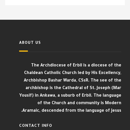
ABOUT US
The Archdiocese of Erbil is a diocese of the
Chaldean Catholic Church led by His Excellency,
Archbishop Bashar Warda, CSsR. The see of the
archbishop is the Cathedral of St. Joseph (Mar
Yousif) in Ankawa, a suburb of Erbil. The language
of the Church and community is Modern
Aramaic, descended from the language of Jesus.
CONTACT INFO