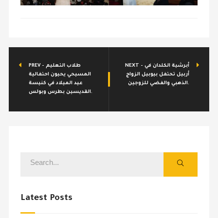
NEXT - أبرشية الكلدان في
PREV - طلاب التعليم
أربيل تحتفل بيوبيل الزواج
المسيحي يحيون احتفالية
الذهبي والفضي للزوجين.
عيد الميلاد في كنيسة
القديسين بطرس وبولس.
Latest Posts