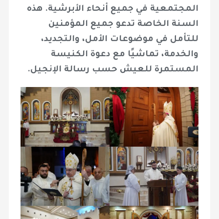
المجتمعية في جميع أنحاء الأبرشية. هذه
السنة الخاصة تدعو جميع المؤمنين
للتأمل في موضوعات الأمل، والتجديد،
والخدمة، تماشيًا مع دعوة الكنيسة
المستمرة للعيش حسب رسالة الإنجيل.