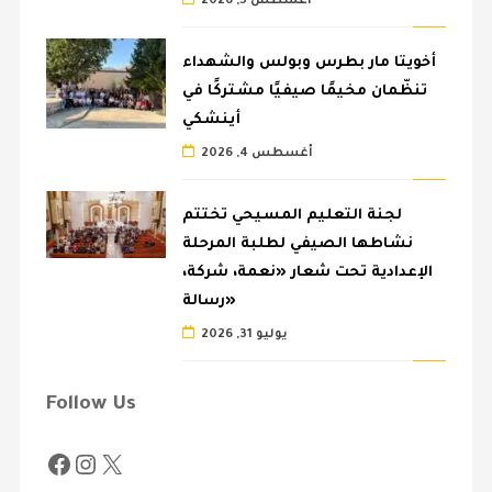
أغسطس 5, 2026
أخويتا مار بطرس وبولس والشهداء
تنظّمان مخيمًا صيفيًا مشتركًا في
أينشكي
أغسطس 4, 2026
لجنة التعليم المسيحي تختتم
نشاطها الصيفي لطلبة المرحلة
الإعدادية تحت شعار «نعمة، شركة،
رسالة»
يوليو 31, 2026
Follow Us