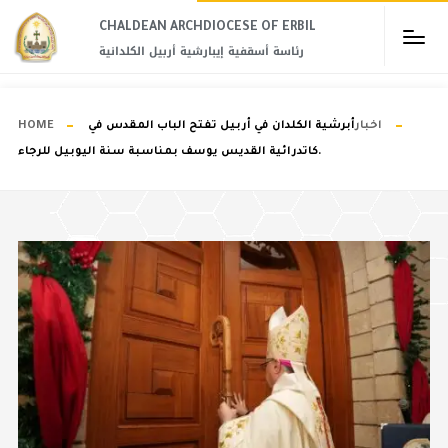
CHALDEAN ARCHDIOCESE OF ERBIL​
رئاسة أسقفية إيبارشية أربيل الكلدانية
اخبار
أبرشية الكلدان في أربيل تفتح الباب المقدس في
HOME
كاتدرائية القديس يوسف بمناسبة سنة اليوبيل للرجاء.