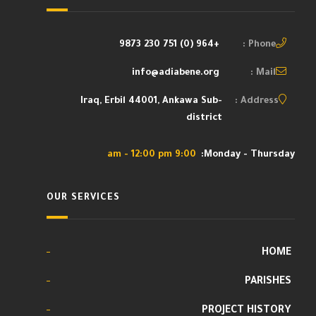
+964 (0) 751 230 9873
Phone :
info@adiabene.org
Mail :
Iraq, Erbil 44001, Ankawa Sub-
Address :
district
9:00 am - 12:00 pm
Monday - Thursday:
OUR SERVICES
HOME
PARISHES
PROJECT HISTORY