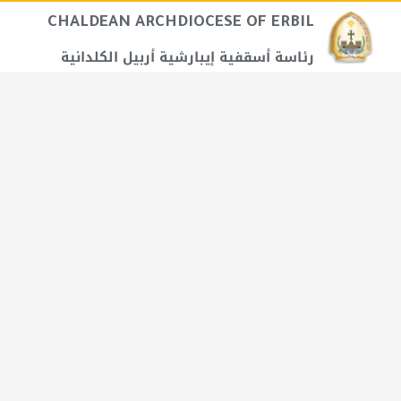
CHALDEAN ARCHDIOCESE OF ERBIL​
رئاسة أسقفية إيبارشية أربيل الكلدانية