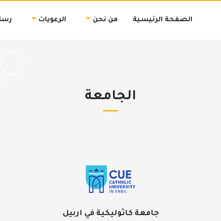
الصفحة الرئيسية
من نحن
الرعويات
رسال
الجامعة
جامعة كاثوليكية في اربيل