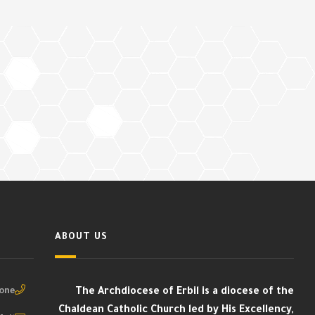
ABOUT US
ne :
The Archdiocese of Erbil is a diocese of the
Chaldean Catholic Church led by His Excellency,