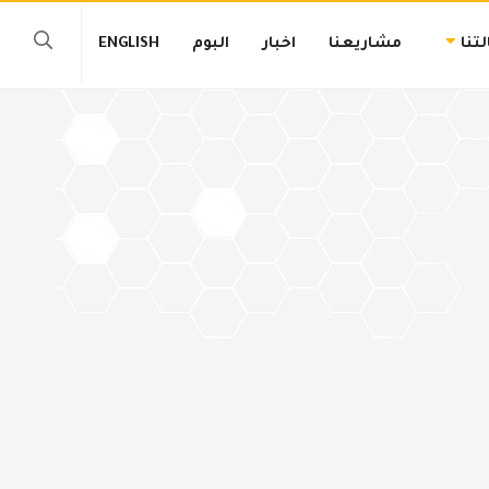
تنا
مشاريعنا
اخبار
البوم
ENGLISH