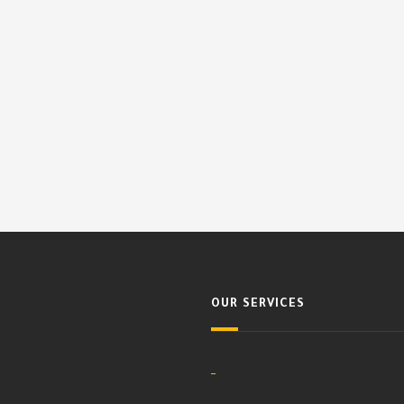
OUR SERVICES