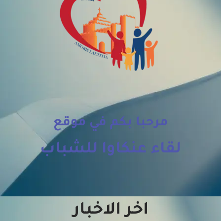
مرحبا بكم في موقع
لقاء عنكاوا للشباب
اخر الاخبار