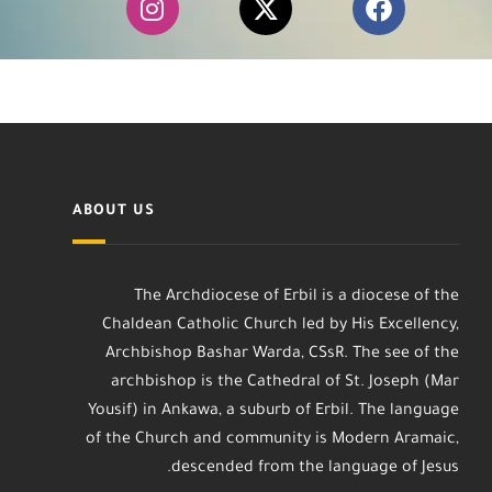
ABOUT US
The Archdiocese of Erbil is a diocese of the
Chaldean Catholic Church led by His Excellency,
Archbishop Bashar Warda, CSsR. The see of the
archbishop is the Cathedral of St. Joseph (Mar
Yousif) in Ankawa, a suburb of Erbil. The language
of the Church and community is Modern Aramaic,
descended from the language of Jesus.