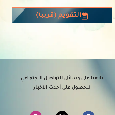
التقويم (قريبا)
تابعنا على وسائل التواصل الاجتماعي
للحصول على أحدث الأخبار