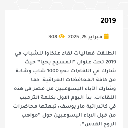
2019
فبراير 25, 2025
308
انطلقت فعاليات لقاء عنكاوا للشباب في
2019 تحت عنوان “المسيح يحيا” حيث
شارك في اللقاءات نحو 1000 شاب وشابة
من كافة المحافظات العراقية. كما
وشارك الآباء اليسوعيين من مصر في هذه
اللقاءات. بدأ اليوم الاول بكلمة الترحيب
في كاتدرائية مار يوسف، تبعتها محاضرات
من قبل الاباء اليسوعيين حول “مواهب
الروح القدس”.