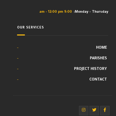
9:00 am - 12:00 pm
Monday - Thursday:
OUR SERVICES
HOME
PARISHES
PROJECT HISTORY
CONTACT