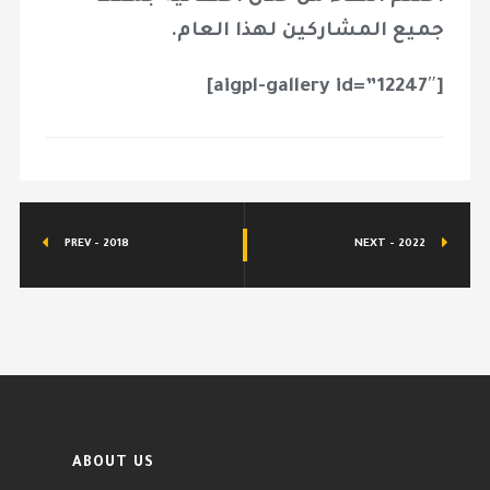
جميع المشاركين لهذا العام.
[aigpl-gallery id=”12247″]
PREV - 2018
NEXT - 2022
ABOUT US