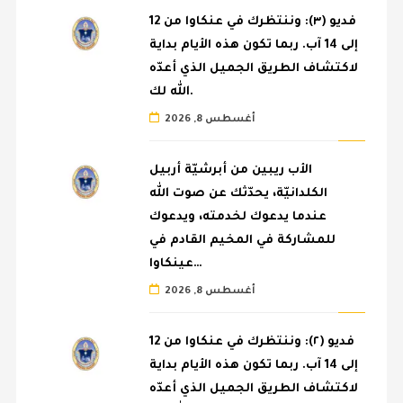
فديو (٣): وننتظرك في عنكاوا من 12
إلى 14 آب. ربما تكون هذه الأيام بداية
لاكتشاف الطريق الجميل الذي أعدّه
الله لك.
أغسطس 8, 2026
الأب ريبين من أبرشيّة أربيل
الكلدانيّة، يحدّثك عن صوت الله
عندما يدعوك لخدمته، ويدعوك
للمشاركة في المخيم القادم في
عينكاوا…
أغسطس 8, 2026
فديو (٢): وننتظرك في عنكاوا من 12
إلى 14 آب. ربما تكون هذه الأيام بداية
لاكتشاف الطريق الجميل الذي أعدّه