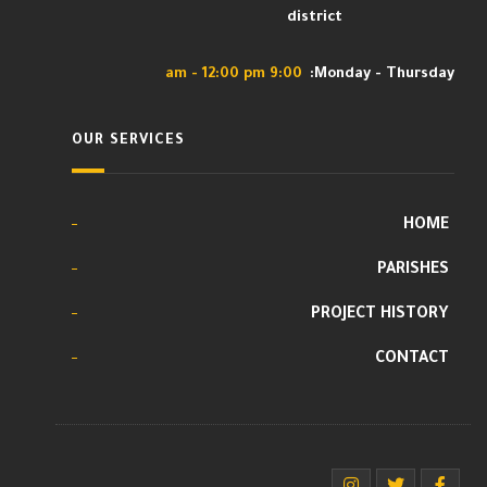
district
9:00 am - 12:00 pm
Monday - Thursday:
OUR SERVICES
HOME
PARISHES
PROJECT HISTORY
CONTACT