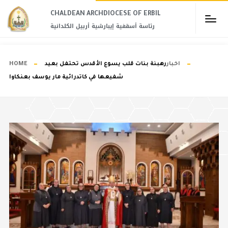
CHALDEAN ARCHDIOCESE OF ERBIL​
رئاسة أسقفية إيبارشية أربيل الكلدانية
اخبار
رهبنة بنات قلب يسوع الأقدس تحتفل بعيد
HOME
شفيعها في كاتدرائية مار يوسف بعنكاوا