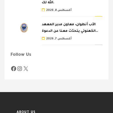
الله لك.
أغسطس 8, 2026
الأب أنطوان، معاون مدير المعهد
الكهنوتي يتحدّث معنا عن الدعوة…
أغسطس 7, 2026
Follow Us
ABOUT US