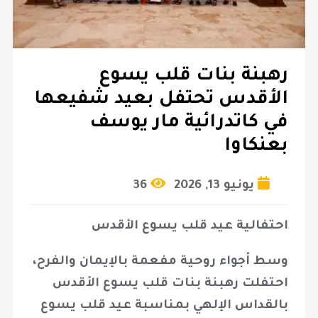
رهبنة بنات قلب يسوع
الأقدس تحتفل بعيد شفيعها
في كاتدرائية مار يوسف
بعنكاوا
يونيو 13, 2026
36
احتفالية عيد قلب يسوع الأقدس
وسط أجواء روحية مفعمة بالإيمان والفرح،
احتفلت رهبنة بنات قلب يسوع الأقدس
بالقداس الإلهي بمناسبة عيد قلب يسوع