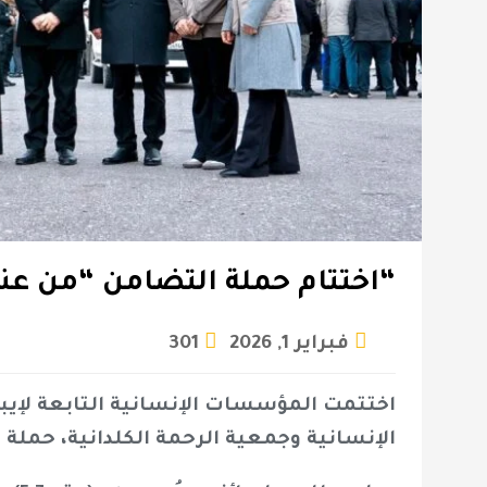
“اختتام حملة التضامن “من عنكا
فبراير 1, 2026
301
اختتمت المؤسسات الإنسانية التابعة لإيبار
الإنسانية وجمعية الرحمة الكلدانية، حملة