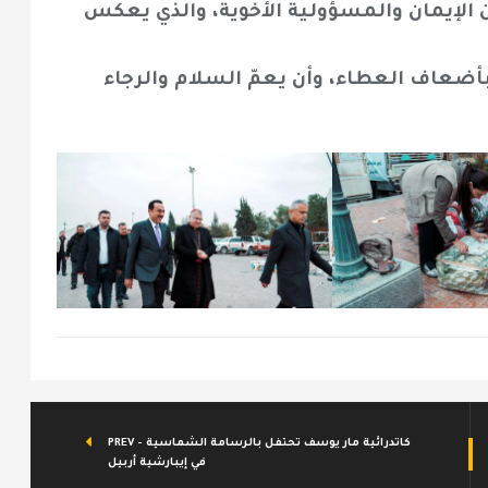
من الإيمان والمسؤولية الأخوية، والذي يعكس
أضعاف العطاء، وأن يعمّ السلام والرجاء
PREV - كاتدرائية مار يوسف تحتفل بالرسامة الشماسية
في إيبارشية أربيل