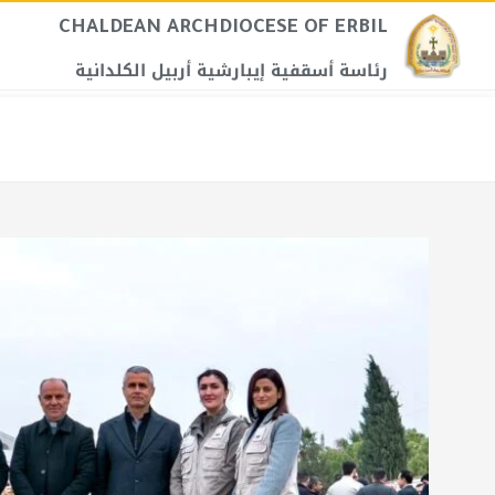
CHALDEAN ARCHDIOCESE OF ERBIL​
رئاسة أسقفية إيبارشية أربيل الكلدانية