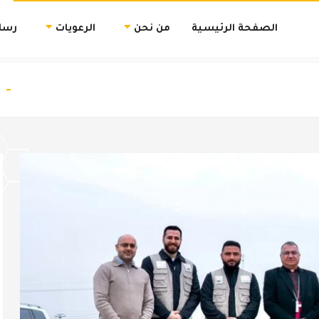
الصفحة الرئيسية
من نحن
الرعويات
رسال