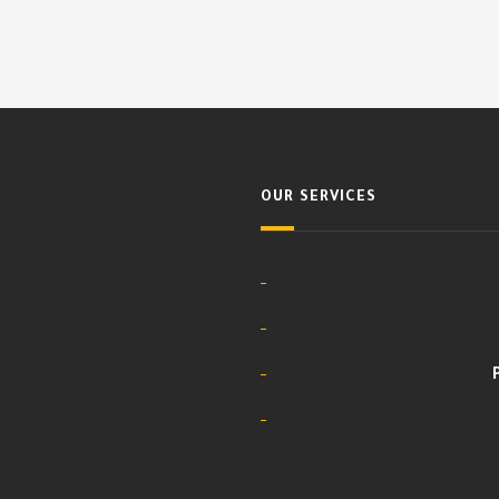
OUR SERVICES