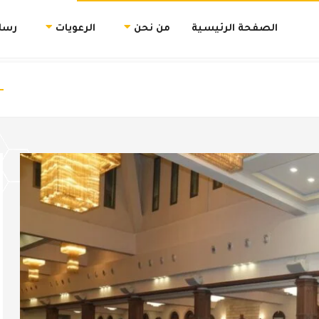
الصفحة الرئيسية
من نحن
الرعويات
رسال