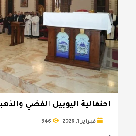
احتفالية اليوبيل الفضي والذهب
فبراير 1, 2026
346