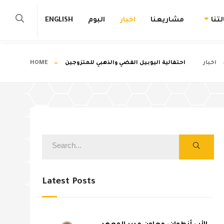
تنا
مشاريعنا
اخبار
البوم
ENGLISH
اخبار
احتفالية اليوبيل الفضي والذهبي للمتزوجين
HOME
Latest Posts