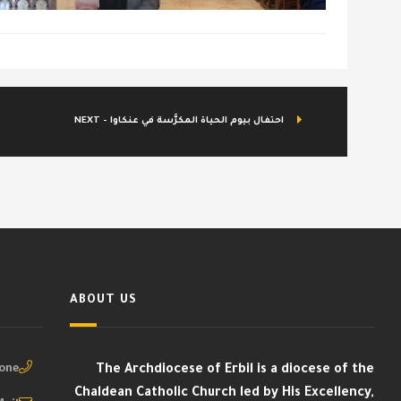
NEXT - احتفال بيوم الحياة المكرَّسة في عنكاوا
ABOUT US
ne :
The Archdiocese of Erbil is a diocese of the
Chaldean Catholic Church led by His Excellency,