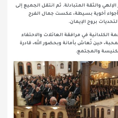
لهي والثقة المتبادلة. ثم انتقل الجميع إلى
أجواء أخوية بسيطة، عكست جمال الفرح
تحديات بروح الإيمان.
مة الكلدانية في مرافقة العائلات والاحتفاء
لمحبة، حين تُعاش بأمانة وبحضور الله، قادرة
لكنيسة والمجتمع.