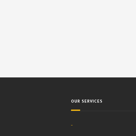
OUR SERVICES