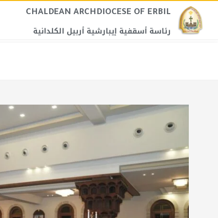
CHALDEAN ARCHDIOCESE OF ERBIL​
رئاسة أسقفية إيبارشية أربيل الكلدانية