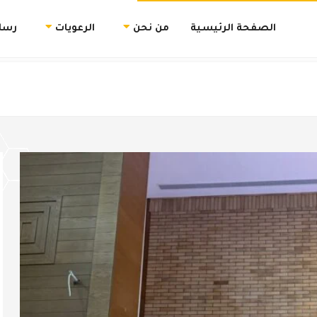
الصفحة الرئيسية
من نحن
الرعويات
رسال