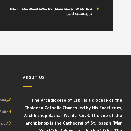
NEXT - كاتدرائية مار يوسف تحتفل بالرسامة الشماسية
في إيبارشية أربيل
ABOUT US
ne :
The Archdiocese of Erbil is a diocese of the
Chaldean Catholic Church led by His Excellency,
ail :
Archbishop Bashar Warda, CSsR. The see of the
archbishop is the Cathedral of St. Joseph (Mar
ess :