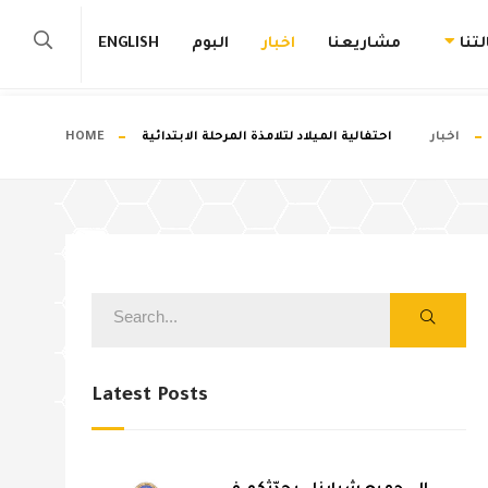
تنا
مشاريعنا
اخبار
البوم
ENGLISH
اخبار
احتفالية الميلاد لتلامذة المرحلة الابتدائية
HOME
Latest Posts