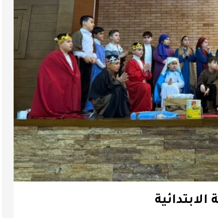
 الابتدائية