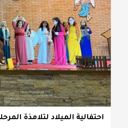
احتفالية الميلاد لتلامذة المرحلة