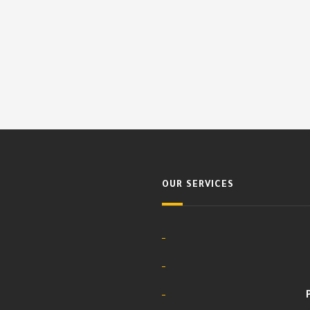
OUR SERVICES